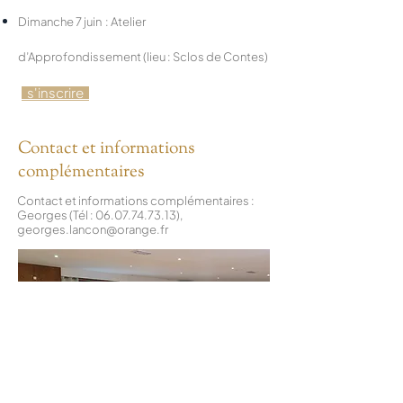
Dimanche 7 juin :
Atelier
d’Approfondissement
(lieu : Sclos de Contes)
s'inscrire
Contact et informations
complémentaires
Contact et informations complémentaires :
Georges (Tél : 06.07.74.73.13),
georges.lancon@orange.fr