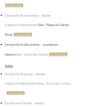
s'inscrire
Dimanche 16 novembre : Atelier
d’Approfondissement
(lieu : Plage du Castel,
s'inscrire
Nice)
Dimanche 14 décembre : Journée en
s'inscrire
silence
(lieu : Sclos de Contes)
2026 :
Dimanche 18 janvier : Atelier
d’Approfondissement (lieu : Sclos de Contes)
s'inscrire
Dimanche 8 février : Atelier