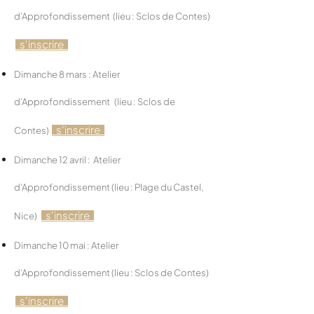
d’Approfondissement (lieu : Sclos de Contes)
s'inscrire
Dimanche 8 mars :
Atelier
d’Approfondissement
(lieu : Sclos de
s'inscrire
Contes)
Dimanche 12 avril : Atelier
d’Approfondissement
(lieu : Plage du Castel,
s'inscrire
Nice)
Dimanche 10 mai : Atelier
d’Approfondissement (lieu : Sclos de Contes)
s'inscrire