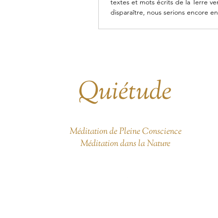
textes et mots écrits de la Terre ve
disparaître, nous serions encore en
Quiétude
Méditation de Pleine Conscience
Méditation dans la Nature