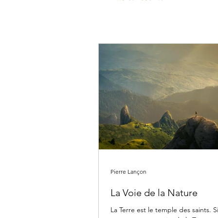
Pierre Lançon
La Voie de la Nature
La Terre est le temple des saints. Si