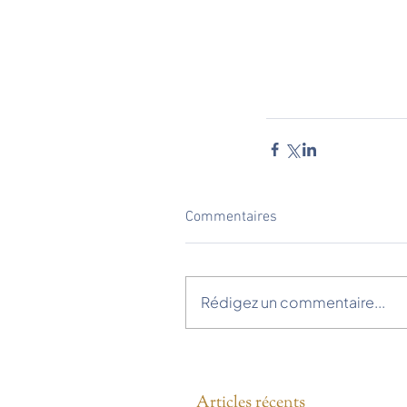
Commentaires
Rédigez un commentaire...
Articles récents