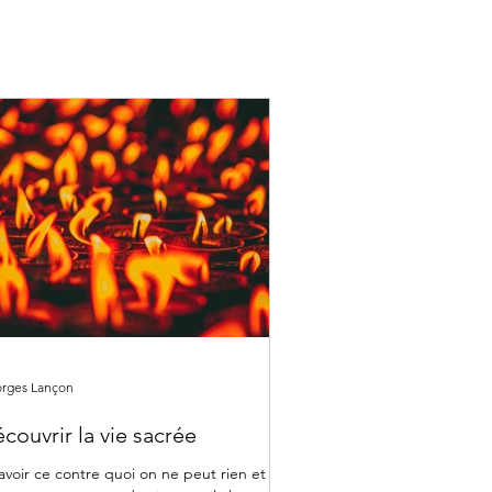
rges Lançon
couvrir la vie sacrée
avoir ce contre quoi on ne peut rien et