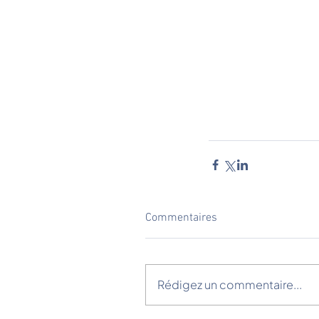
Commentaires
Rédigez un commentaire...