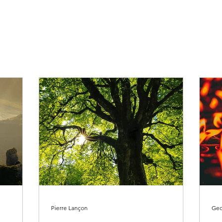
Pierre Lançon
Geo