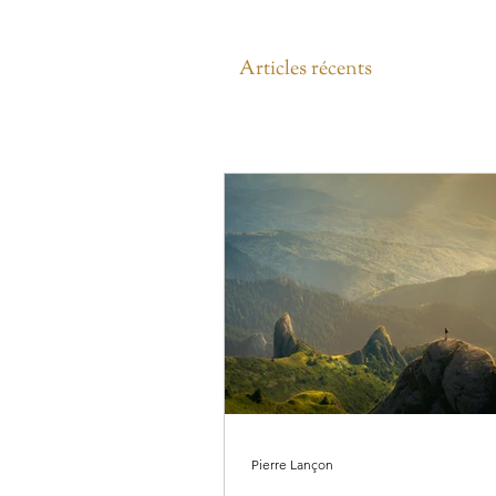
Articles récents
Pierre Lançon