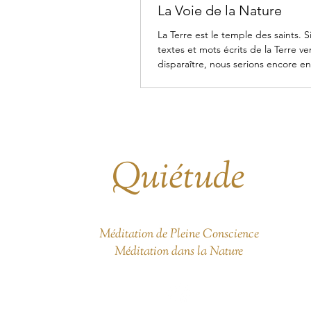
La Voie de la Nature
La Terre est le temple des saints. Si
textes et mots écrits de la Terre ve
disparaître, nous serions encore en
Quiétude
Méditation de Pleine Conscience
Méditation dans la Nature