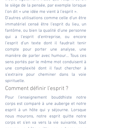
le siège de la pensée, par exemple lorsque 
l’on dit « une idée me vient à l’esprit ».
D’autres utilisations comme celle d’un être 
immatériel censé être l’esprit du lieu, un 
fantôme, ou bien la qualité d’une personne 
qui a l’esprit d’entreprise, ou encore 
l’esprit d’un texte dont il faudrait tenir 
compte pour porter une analyse, une 
manière de parler avec humour… Tous ces 
sens portés par le même mot conduisent à 
une complexité dont il faut chercher à 
s’extraire pour cheminer dans la voie 
spirituelle.
Comment définir l’esprit ?
Pour l’enseignement bouddhiste notre 
corps est comparé à une auberge et notre 
esprit à un hôte qui y séjourne. Lorsque 
nous mourons, notre esprit quitte notre 
corps et s’en va vers la vie suivante, tout 