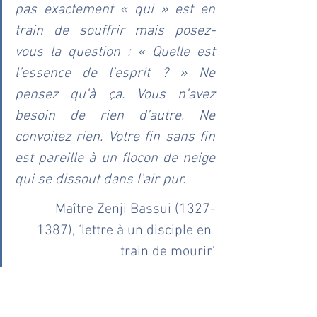
pas exactement « qui » est en 
train de souffrir mais posez-
vous la question : « Quelle est 
l’essence de l’esprit ? » Ne 
pensez qu’à ça. Vous n’avez 
besoin de rien d’autre. Ne 
convoitez rien. Votre fin sans fin 
est pareille à un flocon de neige 
qui se dissout dans l’air pur.
	Maître Zenji Bassui (1327-
1387), ‘lettre à un disciple en 
train de mourir’