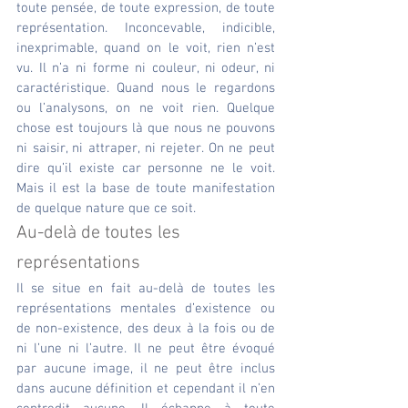
toute pensée, de toute expression, de toute 
représentation. Inconcevable, indicible, 
inexprimable, quand on le voit, rien n’est 
vu. Il n’a ni forme ni couleur, ni odeur, ni 
caractéristique. Quand nous le regardons 
ou l’analysons, on ne voit rien. Quelque 
chose est toujours là que nous ne pouvons 
ni saisir, ni attraper, ni rejeter. On ne peut 
dire qu’il existe car personne ne le voit. 
Mais il est la base de toute manifestation 
de quelque nature que ce soit.
Au-delà de toutes les 
représentations
Il se situe en fait au-delà de toutes les 
représentations mentales d’existence ou 
de non-existence, des deux à la fois ou de 
ni l’une ni l’autre. Il ne peut être évoqué 
par aucune image, il ne peut être inclus 
dans aucune définition et cependant il n’en 