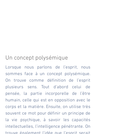
Un concept polysémique
Lorsque nous parlons de l’esprit, nous 
sommes face à un concept polysémique. 
On trouve comme définition de l’esprit 
plusieurs sens. Tout d’abord celui de 
pensée, la partie incorporelle de l’être 
humain, celle qui est en opposition avec le 
corps et la matière. Ensuite, on utilise très 
souvent ce mot pour définir un principe de 
la vie psychique, à savoir les capacités 
intellectuelles, l’intelligence pénétrante. On 
trouve également l’idée que l’esprit serait 