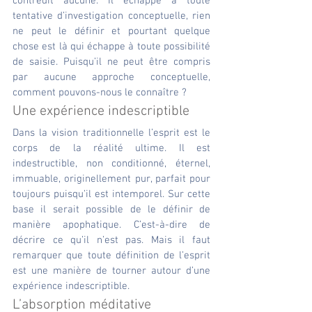
contredit aucune. Il échappe à toute 
tentative d’investigation conceptuelle, rien 
ne peut le définir et pourtant quelque 
chose est là qui échappe à toute possibilité 
de saisie. Puisqu’il ne peut être compris 
par aucune approche conceptuelle, 
comment pouvons-nous le connaître ?
Une expérience indescriptible
Dans la vision traditionnelle l’esprit est le 
corps de la réalité ultime. Il est 
indestructible, non conditionné, éternel, 
immuable, originellement pur, parfait pour 
toujours puisqu’il est intemporel. Sur cette 
base il serait possible de le définir de 
manière apophatique. C’est-à-dire de 
décrire ce qu’il n’est pas. Mais il faut 
remarquer que toute définition de l’esprit 
est une manière de tourner autour d’une 
expérience indescriptible.
L’absorption méditative