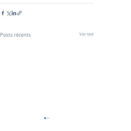
Voir tout
Posts récents