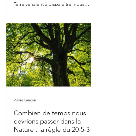
Terre venaient à disparaître, nous
serions encore entourés et...
Pierre Lançon
Combien de temps nous
devrions passer dans la
Nature : la règle du 20-5-3