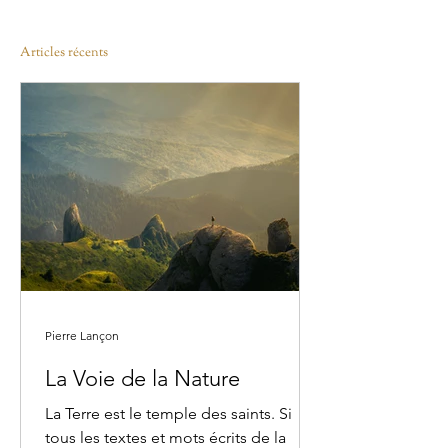
Nature : la règle du 20-5-3
Articles récents
Pierre Lançon
La Voie de la Nature
La Terre est le temple des saints. Si
tous les textes et mots écrits de la