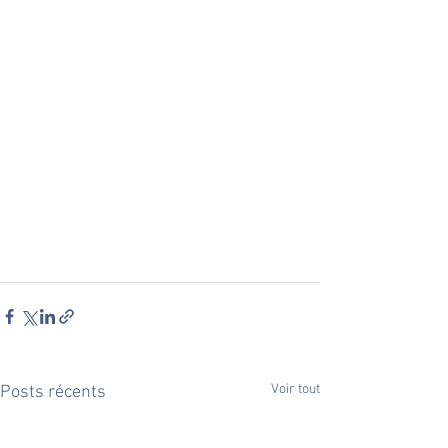
Voir tout
Posts récents