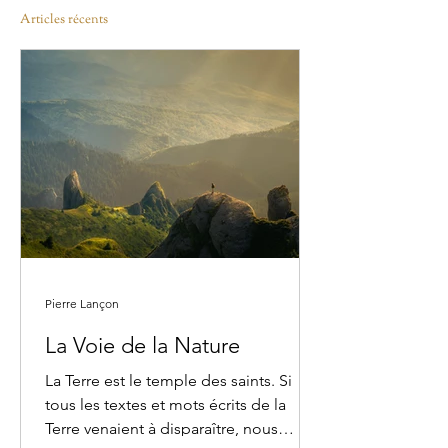
Articles récents
Pierre Lançon
La Voie de la Nature
La Terre est le temple des saints. Si
tous les textes et mots écrits de la
Terre venaient à disparaître, nous