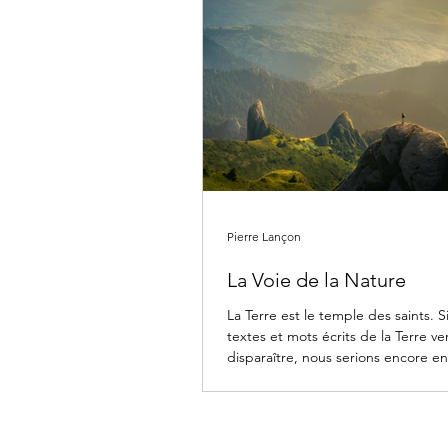
Pierre Lançon
La Voie de la Nature
La Terre est le temple des saints. Si
textes et mots écrits de la Terre ve
disparaître, nous serions encore en